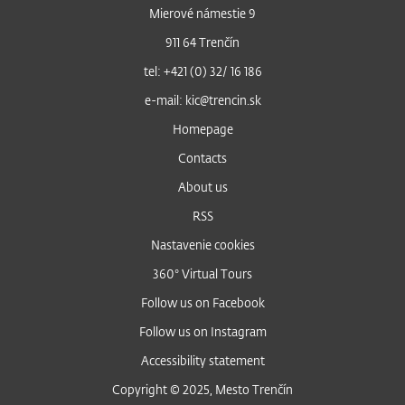
Mierové námestie 9
911 64 Trenčín
tel: +421 (0) 32/ 16 186
e-mail: kic@trencin.sk
Homepage
Contacts
About us
RSS
Nastavenie cookies
360° Virtual Tours
Follow us on Facebook
Follow us on Instagram
Accessibility statement
Copyright © 2025, Mesto Trenčín