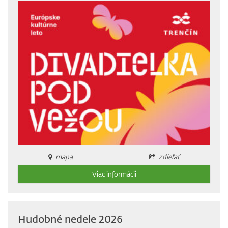
mapa
zdieľať
Viac informácii
Hudobné nedele 2026