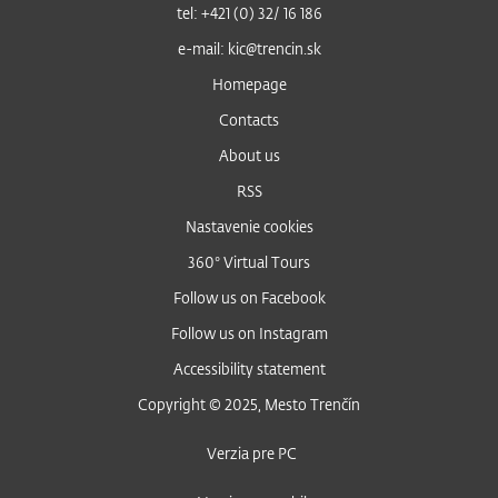
tel: +421 (0) 32/ 16 186
e-mail: kic@trencin.sk
Homepage
Contacts
About us
RSS
Nastavenie cookies
360° Virtual Tours
Follow us on Facebook
Follow us on Instagram
Accessibility statement
Copyright © 2025, Mesto Trenčín
Verzia pre PC