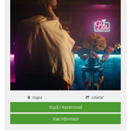
mapa
zdieľať
Kúpiť / Rezervovať
Viac informácii