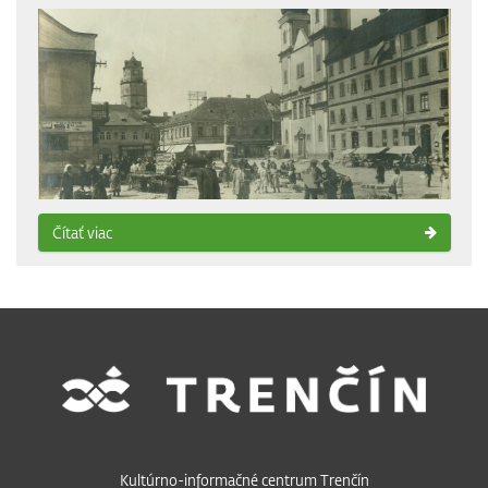
Čítať viac
Kultúrno-informačné centrum Trenčín