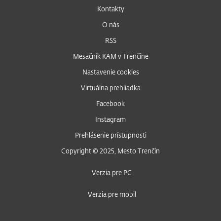
Kontakty
O nás
RSS
Mesačník KAM v Trenčíne
Nastavenie cookies
Virtuálna prehliadka
Facebook
Instagram
Prehlásenie prístupnosti
Copyright © 2025, Mesto Trenčín
Verzia pre PC
Verzia pre mobil