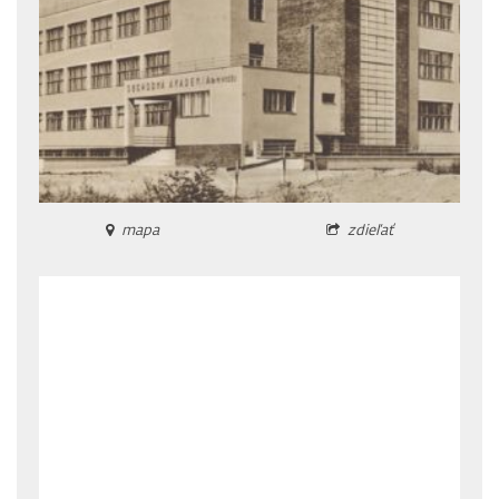
mapa
zdieľať