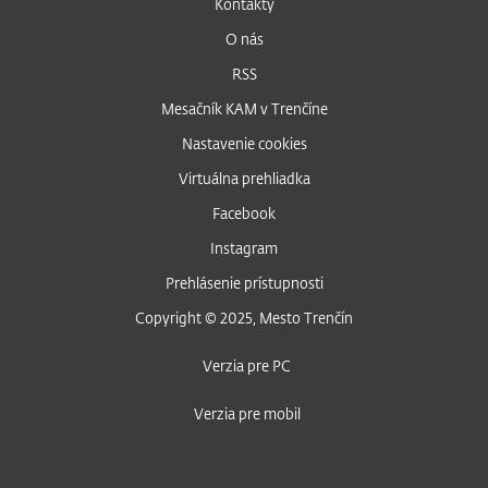
Kontakty
O nás
RSS
Mesačník KAM v Trenčíne
Nastavenie cookies
Virtuálna prehliadka
Facebook
Instagram
Prehlásenie prístupnosti
Copyright © 2025, Mesto Trenčín
Verzia pre PC
Verzia pre mobil