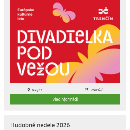
mapa
zdieľať
Viac informácii
Hudobné nedele 2026