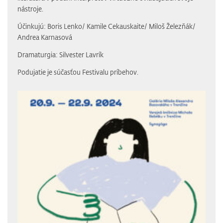
nástroje.
Účinkujú: Boris Lenko/ Kamile Cekauskaite/ Miloš Železňák/
Andrea Karnasová
Dramaturgia: Silvester Lavrík
Podujatie je súčasťou Festivalu príbehov.