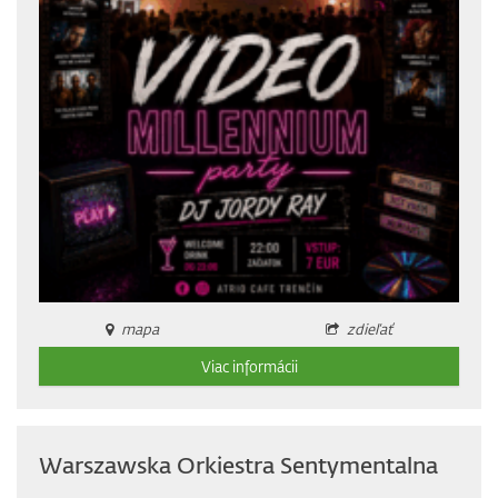
mapa
zdieľať
Viac informácii
Warszawska Orkiestra Sentymentalna