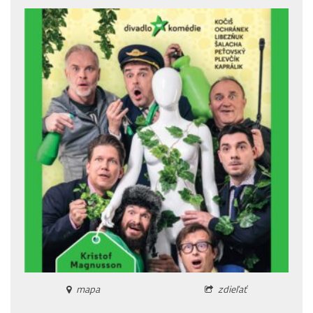
mapa
zdieľať