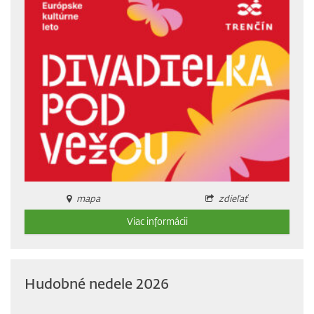
mapa
zdieľať
Viac informácii
Hudobné nedele 2026