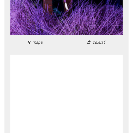
mapa
zdieľať