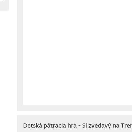
Detská pátracia hra - Si zvedavý na Tre