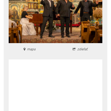
mapa
zdieľať