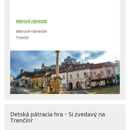
Mierové námestie
Mierové námestie
Trenčín
Detská pátracia hra - Si zvedavý na
Trenčín?