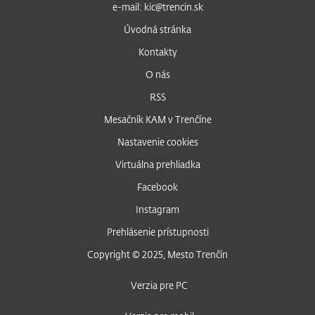
e-mail: kic@trencin.sk
Úvodná stránka
Kontakty
O nás
RSS
Mesačník KAM v Trenčíne
Nastavenie cookies
Virtuálna prehliadka
Facebook
Instagram
Prehlásenie prístupnosti
Copyright © 2025, Mesto Trenčín
Verzia pre PC