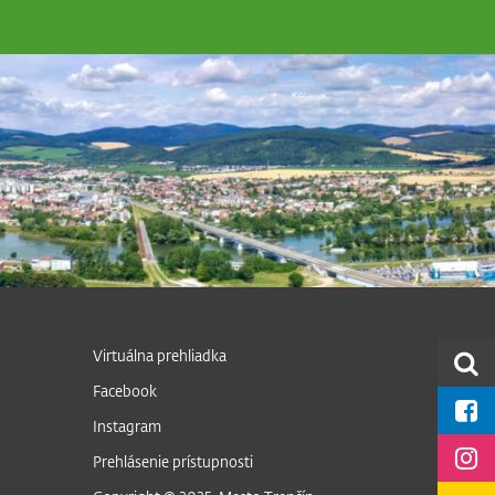
Virtuálna prehliadka
Facebook
Instagram
Prehlásenie prístupnosti