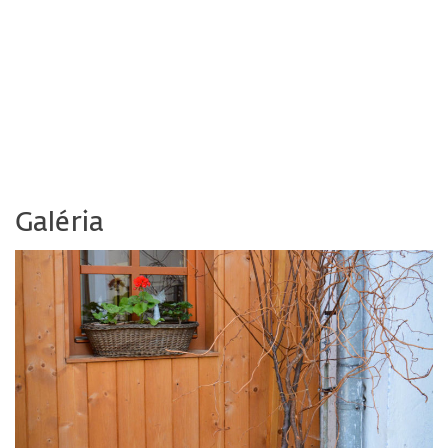
Galéria