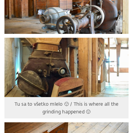
Tu sa to všetko mlelo 🙂 / This is where all the
grinding happened 🙂