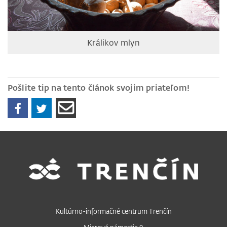
Králikov mlyn
Pošlite tip na tento článok svojim priateľom!
Kultúrno-informačné centrum Trenčín