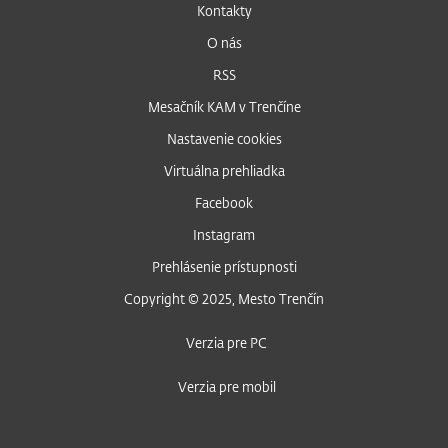
Kontakty
O nás
RSS
Mesačník KAM v Trenčíne
Nastavenie cookies
Virtuálna prehliadka
Facebook
Instagram
Prehlásenie prístupnosti
Copyright © 2025, Mesto Trenčín
Verzia pre PC
Verzia pre mobil