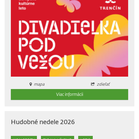
mapa
zdieľať
Viac informácii
Hudobné nedele 2026