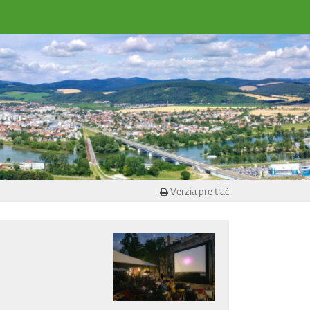
Verzia pre tlač