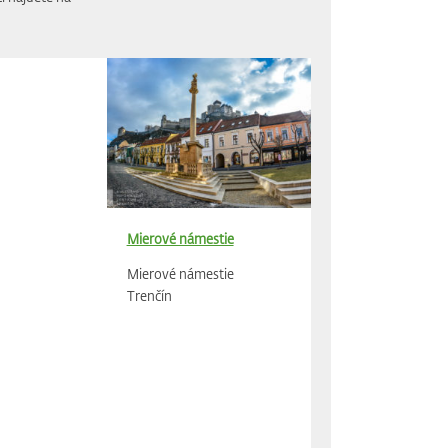
Mierové námestie
Mierové námestie
Trenčín