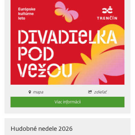
mapa
zdieľať
Viac informácii
Hudobné nedele 2026