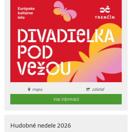
mapa
zdieľať
Viac informácii
Hudobné nedele 2026