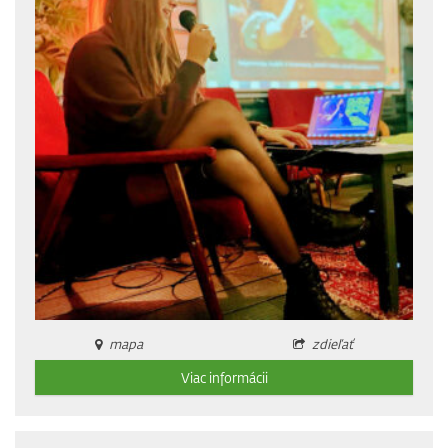
mapa
zdieľať
Viac informácii