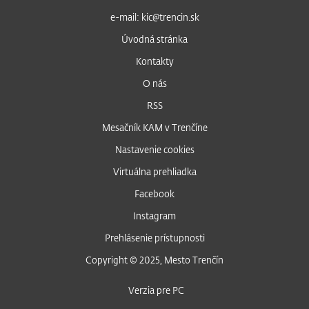
e-mail: kic@trencin.sk
Úvodná stránka
Kontakty
O nás
RSS
Mesačník KAM v Trenčíne
Nastavenie cookies
Virtuálna prehliadka
Facebook
Instagram
Prehlásenie prístupnosti
Copyright © 2025, Mesto Trenčín
Verzia pre PC