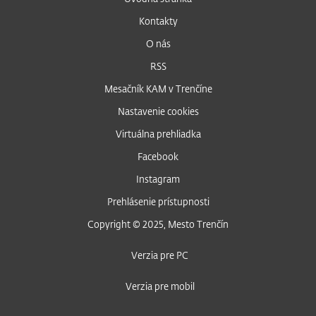
Kontakty
O nás
RSS
Mesačník KAM v Trenčíne
Nastavenie cookies
Virtuálna prehliadka
Facebook
Instagram
Prehlásenie prístupnosti
Copyright © 2025, Mesto Trenčín
Verzia pre PC
Verzia pre mobil