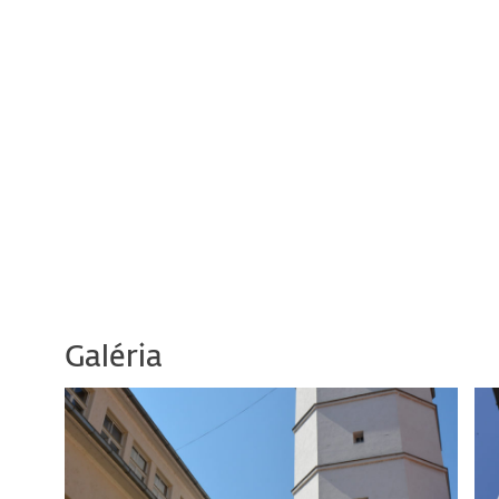
Galéria